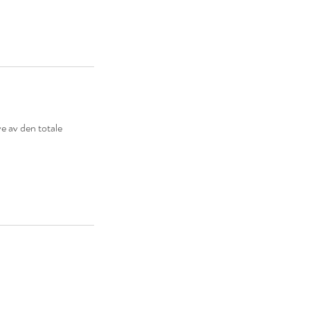
ve av den totale